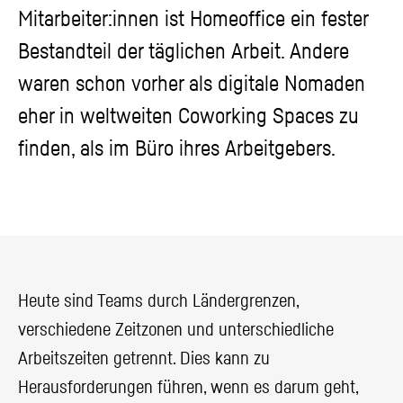
Mitarbeiter:innen ist Homeoffice ein fester
Bestandteil der täglichen Arbeit. Andere
waren schon vorher als digitale Nomaden
eher in weltweiten Coworking Spaces zu
finden, als im Büro ihres Arbeitgebers.
Heute sind Teams durch Ländergrenzen,
verschiedene Zeitzonen und unterschiedliche
Arbeitszeiten getrennt. Dies kann zu
Herausforderungen führen, wenn es darum geht,