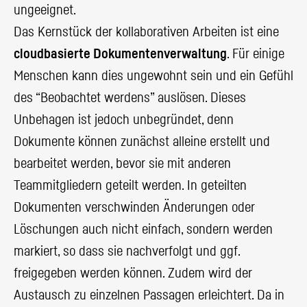
ungeeignet.
Das Kernstück der kollaborativen Arbeiten ist eine
cloudbasierte Dokumentenverwaltung
. Für einige
Menschen kann dies ungewohnt sein und ein Gefühl
des “Beobachtet werdens” auslösen. Dieses
Unbehagen ist jedoch unbegründet, denn
Dokumente können zunächst alleine erstellt und
bearbeitet werden, bevor sie mit anderen
Teammitgliedern geteilt werden. In geteilten
Dokumenten verschwinden Änderungen oder
Löschungen auch nicht einfach, sondern werden
markiert, so dass sie nachverfolgt und ggf.
freigegeben werden können. Zudem wird der
Austausch zu einzelnen Passagen erleichtert. Da in