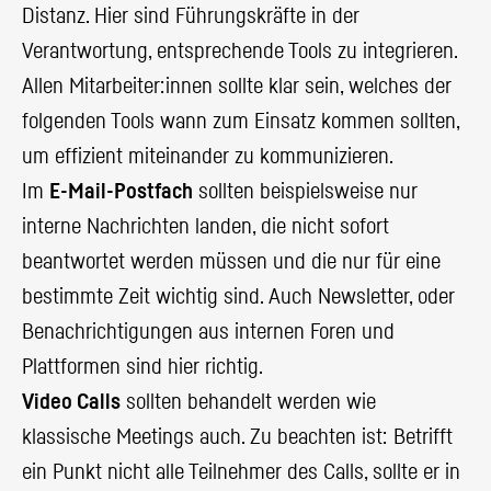
Distanz. Hier sind Führungskräfte in der
Verantwortung, entsprechende Tools zu integrieren.
Allen Mitarbeiter:innen sollte klar sein, welches der
folgenden Tools wann zum Einsatz kommen sollten,
um effizient miteinander zu kommunizieren.
Im
E-Mail-Postfach
sollten beispielsweise nur
interne Nachrichten landen, die nicht sofort
beantwortet werden müssen und die nur für eine
bestimmte Zeit wichtig sind. Auch Newsletter, oder
Benachrichtigungen aus internen Foren und
Plattformen sind hier richtig.
Video Calls
sollten behandelt werden wie
klassische Meetings auch. Zu beachten ist: Betrifft
ein Punkt nicht alle Teilnehmer des Calls, sollte er in