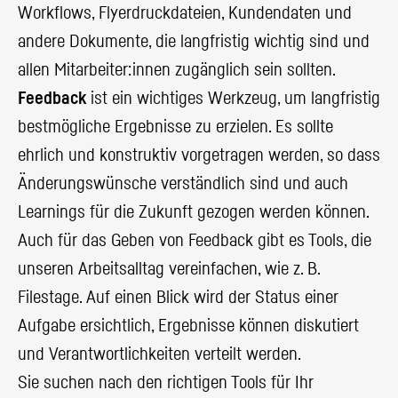
Workflows, Flyerdruckdateien, Kundendaten und
andere Dokumente, die langfristig wichtig sind und
allen Mitarbeiter:innen zugänglich sein sollten.
Feedback
ist ein wichtiges Werkzeug, um langfristig
bestmögliche Ergebnisse zu erzielen. Es sollte
ehrlich und konstruktiv vorgetragen werden, so dass
Änderungswünsche verständlich sind und auch
Learnings für die Zukunft gezogen werden können.
Auch für das Geben von Feedback gibt es Tools, die
unseren Arbeitsalltag vereinfachen, wie z. B.
Filestage. Auf einen Blick wird der Status einer
Aufgabe ersichtlich, Ergebnisse können diskutiert
und Verantwortlichkeiten verteilt werden.
Sie suchen nach den richtigen Tools für Ihr