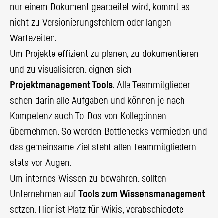
nur einem Dokument gearbeitet wird, kommt es
nicht zu Versionierungsfehlern oder langen
Wartezeiten.
Um Projekte effizient zu planen, zu dokumentieren
und zu visualisieren, eignen sich
Projektmanagement Tools
. Alle Teammitglieder
sehen darin alle Aufgaben und können je nach
Kompetenz auch To-Dos von Kolleg:innen
übernehmen. So werden Bottlenecks vermieden und
das gemeinsame Ziel steht allen Teammitgliedern
stets vor Augen.
Um internes Wissen zu bewahren, sollten
Unternehmen auf
Tools zum Wissensmanagement
setzen. Hier ist Platz für Wikis, verabschiedete