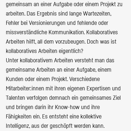
gemeinsam an einer Aufgabe oder einem Projekt zu
arbeiten. Das Ergebnis sind lange Wartezeiten,
Fehler bei Versionierungen und fehlende oder
missverständliche Kommunikation. Kollaboratives
Arbeiten hilft, all dem vorzubeugen. Doch was ist
kollaboratives Arbeiten eigentlich?
Unter kollaborativem Arbeiten versteht man das
gemeinsame Arbeiten an einer Aufgabe, einem
Kunden oder einem Projekt. Verschiedene
Mitarbeiter:innen mit ihren eigenen Expertisen und
Talenten verfolgen demnach ein gemeinsames Ziel
und bringen darin ihr Know-how und ihre
Fähigkeiten ein. Es entsteht eine kollektive
Intelligenz, aus der geschöpft werden kann.