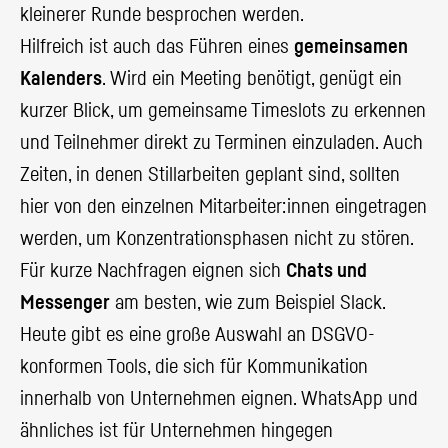
kleinerer Runde besprochen werden.
Hilfreich ist auch das Führen eines
gemeinsamen
Kalenders
. Wird ein Meeting benötigt, genügt ein
kurzer Blick, um gemeinsame Timeslots zu erkennen
und Teilnehmer direkt zu Terminen einzuladen. Auch
Zeiten, in denen Stillarbeiten geplant sind, sollten
hier von den einzelnen Mitarbeiter:innen eingetragen
werden, um Konzentrationsphasen nicht zu stören.
Für kurze Nachfragen eignen sich
Chats und
Messenger
am besten, wie zum Beispiel Slack.
Heute gibt es eine große Auswahl an DSGVO-
konformen Tools, die sich für Kommunikation
innerhalb von Unternehmen eignen. WhatsApp und
ähnliches ist für Unternehmen hingegen