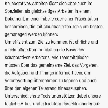
Kollaboratives Arbeiten lässt sich aber auch im
Speziellen als gleichzeitiges Arbeiten in einem
Dokument, in einer Tabelle oder einer Präsentation
beschreiben, die mit cloudbasierten Tools am besten
gemanaged werden können.
Um effizient zum Ziel zu kommen, ist ehrliche und
regelmäßige Kommunikation die Basis des
kollaborativen Arbeitens. Alle Teammitglieder
müssen über das gemeinsame Ziel, das Vorgehen,
die Aufgaben und Timings informiert sein, um
Verantwortung übernehmen zu können und auch
über den eigenen Tellerrand hinauszusehen.
Unterschiedlichste Tools unterstützen dabei unsere
tägliche Arbeit und erleichtern das Miteinander auf