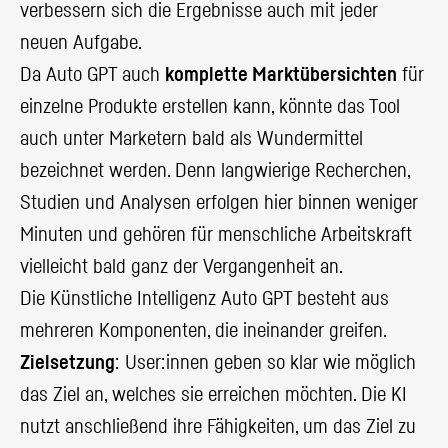
verbessern sich die Ergebnisse auch mit jeder
neuen Aufgabe.
Da Auto GPT auch
komplette Marktübersichten
für
einzelne Produkte erstellen kann, könnte das Tool
auch unter Marketern bald als Wundermittel
bezeichnet werden. Denn langwierige Recherchen,
Studien und Analysen erfolgen hier binnen weniger
Minuten und gehören für menschliche Arbeitskraft
vielleicht bald ganz der Vergangenheit an.
Die Künstliche Intelligenz Auto GPT besteht aus
mehreren Komponenten, die ineinander greifen.
Zielsetzung
: User:innen geben so klar wie möglich
das Ziel an, welches sie erreichen möchten. Die KI
nutzt anschließend ihre Fähigkeiten, um das Ziel zu