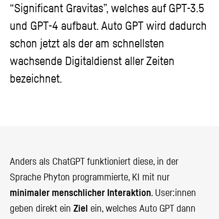
“Significant Gravitas”, welches auf GPT-3.5
und GPT-4 aufbaut. Auto GPT wird dadurch
schon jetzt als der am schnellsten
wachsende Digitaldienst aller Zeiten
bezeichnet.
Anders als ChatGPT funktioniert diese, in der
Sprache Phyton programmierte, KI mit nur
minimaler menschlicher Interaktion
. User:innen
geben direkt ein
Ziel
ein, welches Auto GPT dann