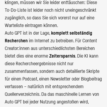
klingen, müssen wir Sie leider enttäuschen: Diese
To-Do-Liste ist leider noch nicht uneingeschränkt
zugänglich, so dass Sie sich vorerst nur auf eine
Warteliste eintragen können.
Auto GPT ist in der Lage,
komplett selbständig
Recherchen
im Internet zu betreiben. Für Content
Creator:innen aus unterschiedlichsten Bereichen
bietet dies eine enorme
Zeitersparnis
. Die KI kann
diese Rechercheergebnisse nicht nur
zusammenfassen, sondern auch detaillierte Skripte
für einen Podcast, einen Newsletter oder Blogbeitrag
verfassen – natürlich mit entsprechendem
Quellenverzeichnis. Da das maschinelle Lernen von
Auto GPT bei jeder Nutzung angestoßen wird,