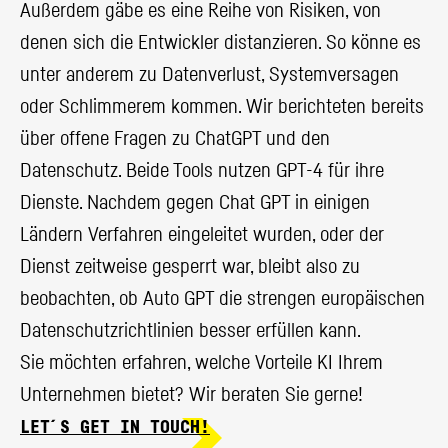
Außerdem gäbe es eine Reihe von Risiken, von
denen sich die Entwickler distanzieren. So könne es
unter anderem zu Datenverlust, Systemversagen
oder Schlimmerem kommen. Wir berichteten bereits
über offene Fragen zu
ChatGPT und den
Datenschutz
. Beide Tools nutzen GPT-4 für ihre
Dienste. Nachdem gegen Chat GPT in einigen
Ländern Verfahren eingeleitet wurden, oder der
Dienst zeitweise gesperrt war, bleibt also zu
beobachten, ob Auto GPT die strengen europäischen
Datenschutzrichtlinien besser erfüllen kann.
Sie möchten erfahren, welche Vorteile KI Ihrem
Unternehmen bietet? Wir beraten Sie gerne!
LET´S GET IN TOUCH!