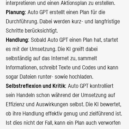
interpretieren und einen Aktionsplan zu erstellen.
Planung
: Auto GPT erstellt einen Plan für die
Durchführung. Dabei werden kurz- und langfristige
Schritte berücksichtigt.
Handlung
: Sobald Auto GPT einen Plan hat, startet
es mit der Umsetzung. Die KI greift dabei
selbständig auf das Internet zu, sammelt
Informationen, schreibt Texte und Codes und kann
sogar Dateien runter- sowie hochladen.
Selbstreflexion und Kritik
: Auto GPT kontrolliert
sein Handeln schon während der Umsetzung auf
Effizienz und Auswirkungen selbst. Die KI bewertet,
ob ihre Handlung effektiv genug und zielführend ist.
Ist dies nicht der Fall, kann ein Plan auch verworfen