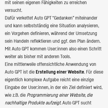
mit seinen eigenen Fähigkeiten zu erreichen
versucht.
Dafür verkettet Auto GPT “Gedanken” miteinander
und kann selbstständig eine Situation analysieren,
ein Vorgehen definieren, während der Umsetzung
sein Handeln reflektieren und ggf. den Plan ändern.
Mit Auto GPT kommen User:innen also einen Schritt
weiter als bisher mit anderen Tools.
Eine mittlerweile offensichtliche Anwendung von
Auto GPT ist die
Erstellung einer Website
. Für diese
eigentlich komplexe Aufgabe reicht eine einzige
Eingabe der User:innen, in der ein Ziel definiert wird,
wie z.B. die
Programmierung einer Website, die
nachhaltige Produkte aufzeigt
. Auto GPT sucht