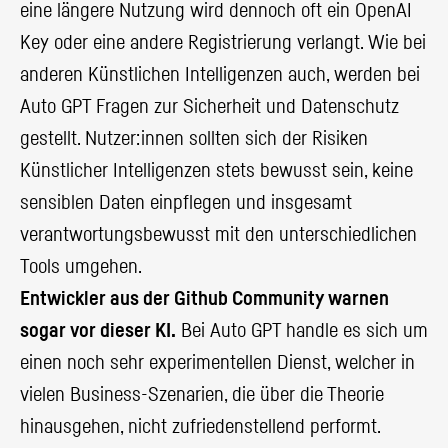
eine längere Nutzung wird dennoch oft ein OpenAI
Key oder eine andere Registrierung verlangt. Wie bei
anderen Künstlichen Intelligenzen auch, werden bei
Auto GPT Fragen zur Sicherheit und Datenschutz
gestellt. Nutzer:innen sollten sich der Risiken
Künstlicher Intelligenzen stets bewusst sein, keine
sensiblen Daten einpflegen und insgesamt
verantwortungsbewusst mit den unterschiedlichen
Tools umgehen.
Entwickler aus der Github Community warnen
sogar vor dieser KI.
Bei Auto GPT handle es sich um
einen noch sehr experimentellen Dienst, welcher in
vielen Business-Szenarien, die über die Theorie
hinausgehen, nicht zufriedenstellend performt.