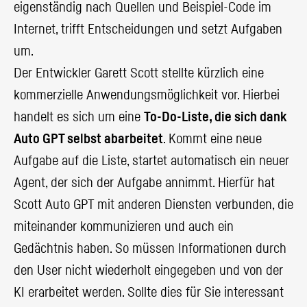
eigenständig nach Quellen und Beispiel-Code im
Internet, trifft Entscheidungen und setzt Aufgaben
um.
Der Entwickler Garett Scott stellte kürzlich eine
kommerzielle Anwendungsmöglichkeit vor. Hierbei
handelt es sich um eine
To-Do-Liste, die sich dank
Auto GPT selbst abarbeitet
. Kommt eine neue
Aufgabe auf die Liste, startet automatisch ein neuer
Agent, der sich der Aufgabe annimmt. Hierfür hat
Scott Auto GPT mit anderen Diensten verbunden, die
miteinander kommunizieren und auch ein
Gedächtnis haben. So müssen Informationen durch
den User nicht wiederholt eingegeben und von der
KI erarbeitet werden. Sollte dies für Sie interessant