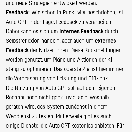
und neue Strategien entwickelt werden.
Feedback
: Wie schon in Punkt vier beschrieben, ist
Auto GPT in der Lage, Feedback zu verarbeiten.
Dabei kann es sich um
internes Feedback
durch
Selbstreflexion handeln, aber auch um
externes
Feedback
der Nutzer:innen. Diese Rückmeldungen
werden genutzt, um Pläne und Aktionen der KI
stetig zu optimieren. Das oberste Ziel ist hier immer
die Verbesserung von Leistung und Effizienz.
Die Nutzung von Auto GPT soll auf dem eigenen
Rechner noch nicht ganz trivial sein, weshalb
geraten wird, das System zunächst in einem
Webdienst zu testen. Mittlerweile gibt es auch
einige Dienste, die Auto GPT kostenlos anbieten. Für